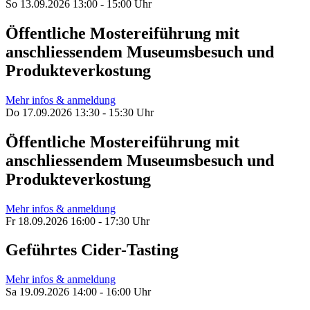
So 13.09.2026 13:00 - 15:00 Uhr
Öffentliche Mostereiführung mit
anschliessendem Museumsbesuch und
Produkteverkostung
Mehr infos & anmeldung
Do 17.09.2026 13:30 - 15:30 Uhr
Öffentliche Mostereiführung mit
anschliessendem Museumsbesuch und
Produkteverkostung
Mehr infos & anmeldung
Fr 18.09.2026 16:00 - 17:30 Uhr
Geführtes Cider-Tasting
Mehr infos & anmeldung
Sa 19.09.2026 14:00 - 16:00 Uhr