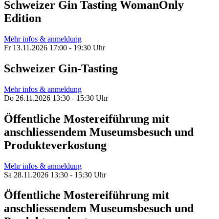
Schweizer Gin Tasting WomanOnly
Edition
Mehr infos & anmeldung
Fr 13.11.2026 17:00 - 19:30 Uhr
Schweizer Gin-Tasting
Mehr infos & anmeldung
Do 26.11.2026 13:30 - 15:30 Uhr
Öffentliche Mostereiführung mit
anschliessendem Museumsbesuch und
Produkteverkostung
Mehr infos & anmeldung
Sa 28.11.2026 13:30 - 15:30 Uhr
Öffentliche Mostereiführung mit
anschliessendem Museumsbesuch und