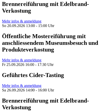
Brennereiführung mit Edelbrand-
Verkostung
Mehr infos & anmeldung
So 20.09.2026 13:00 - 15:00 Uhr
Öffentliche Mostereiführung mit
anschliessendem Museumsbesuch und
Produkteverkostung
Mehr infos & anmeldung
Fr 25.09.2026 16:00 - 17:30 Uhr
Geführtes Cider-Tasting
Mehr infos & anmeldung
Sa 26.09.2026 14:00 - 16:00 Uhr
Brennereiführung mit Edelbrand-
Verkostung