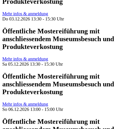
Produkteverkostung
Mehr infos & anmeldung
Do 03.12.2026 13:30 - 15:30 Uhr
Öffentliche Mostereiführung mit
anschliessendem Museumsbesuch und
Produkteverkostung
Mehr infos & anmeldung
Sa 05.12.2026 13:30 - 15:30 Uhr
Öffentliche Mostereiführung mit
anschliessendem Museumsbesuch und
Produkteverkostung
Mehr infos & anmeldung
So 06.12.2026 13:00 - 15:00 Uhr
Öffentliche Mostereiführung mit