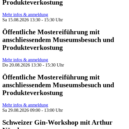
Produkteverkostung
Mehr infos & anmeldung
Sa 15.08.2026 13:30 - 15:30 Uhr
Öffentliche Mostereiführung mit
anschliessendem Museumsbesuch und
Produkteverkostung
Mehr infos & anmeldung
Do 20.08.2026 13:30 - 15:30 Uhr
Öffentliche Mostereiführung mit
anschliessendem Museumsbesuch und
Produkteverkostung
Mehr infos & anmeldung
Sa 29.08.2026 09:00 - 13:00 Uhr
Schweizer Gin-Workshop mit Arthur