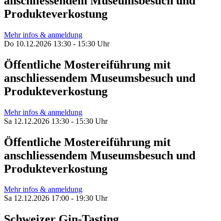
anschliessendem Museumsbesuch und
Produkteverkostung
Mehr infos & anmeldung
Do 10.12.2026 13:30 - 15:30 Uhr
Öffentliche Mostereiführung mit
anschliessendem Museumsbesuch und
Produkteverkostung
Mehr infos & anmeldung
Sa 12.12.2026 13:30 - 15:30 Uhr
Öffentliche Mostereiführung mit
anschliessendem Museumsbesuch und
Produkteverkostung
Mehr infos & anmeldung
Sa 12.12.2026 17:00 - 19:30 Uhr
Schweizer Gin-Tasting