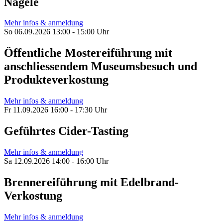
Nägele
Mehr infos & anmeldung
So 06.09.2026 13:00 - 15:00 Uhr
Öffentliche Mostereiführung mit
anschliessendem Museumsbesuch und
Produkteverkostung
Mehr infos & anmeldung
Fr 11.09.2026 16:00 - 17:30 Uhr
Geführtes Cider-Tasting
Mehr infos & anmeldung
Sa 12.09.2026 14:00 - 16:00 Uhr
Brennereiführung mit Edelbrand-
Verkostung
Mehr infos & anmeldung