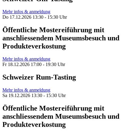
Mehr infos & anmeldung
Do 17.12.2026 13:30 - 15:30 Uhr
Öffentliche Mostereiführung mit
anschliessendem Museumsbesuch und
Produkteverkostung
Mehr infos & anmeldung
Fr 18.12.2026 17:00 - 19:30 Uhr
Schweizer Rum-Tasting
Mehr infos & anmeldung
Sa 19.12.2026 13:30 - 15:30 Uhr
Öffentliche Mostereiführung mit
anschliessendem Museumsbesuch und
Produkteverkostung