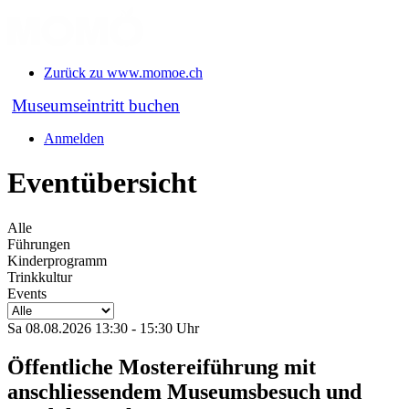
Zurück zu www.momoe.ch
Museumseintritt buchen
Anmelden
Eventübersicht
Alle
Führungen
Kinderprogramm
Trinkkultur
Events
Sa 08.08.2026 13:30 - 15:30 Uhr
Öffentliche Mostereiführung mit
anschliessendem Museumsbesuch und