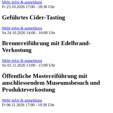
Mehr infos & anmeldung
Fr 23.10.2026 17:00 - 18:30 Uhr
Geführtes Cider-Tasting
Mehr infos & anmeldung
Sa 24.10.2026 14:00 - 16:00 Uhr
Brennereiführung mit Edelbrand-
Verkostung
Mehr infos & anmeldung
So 01.11.2026 13:00 - 15:00 Uhr
Öffentliche Mostereiführung mit
anschliessendem Museumsbesuch und
Produkteverkostung
Mehr infos & anmeldung
Fr 06.11.2026 17:00 - 19:30 Uhr