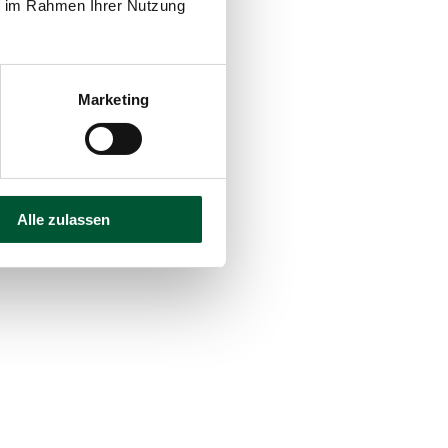
ie im Rahmen Ihrer Nutzung
Marketing
ostung
Alle zulassen