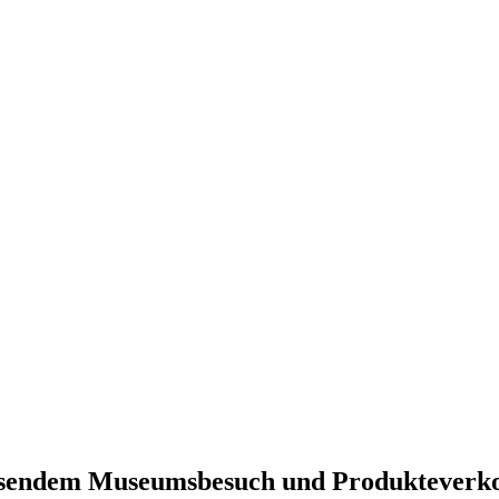
iessendem Museumsbesuch und Produkteverk