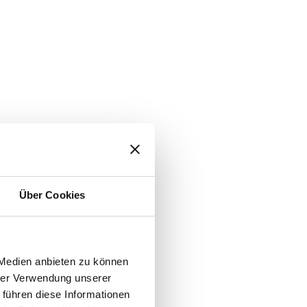
ostung
Über Cookies
 Medien anbieten zu können
hrer Verwendung unserer
 führen diese Informationen