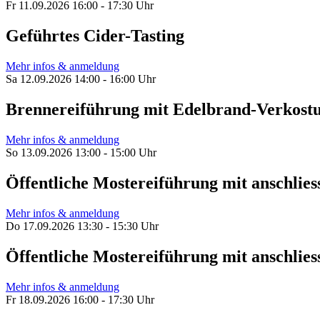
Fr 11.09.2026 16:00 - 17:30 Uhr
Geführtes Cider-Tasting
Mehr infos & anmeldung
Sa 12.09.2026 14:00 - 16:00 Uhr
Brennereiführung mit Edelbrand-Verkost
Mehr infos & anmeldung
So 13.09.2026 13:00 - 15:00 Uhr
Öffentliche Mostereiführung mit anschl
Mehr infos & anmeldung
Do 17.09.2026 13:30 - 15:30 Uhr
Öffentliche Mostereiführung mit anschl
Mehr infos & anmeldung
Fr 18.09.2026 16:00 - 17:30 Uhr