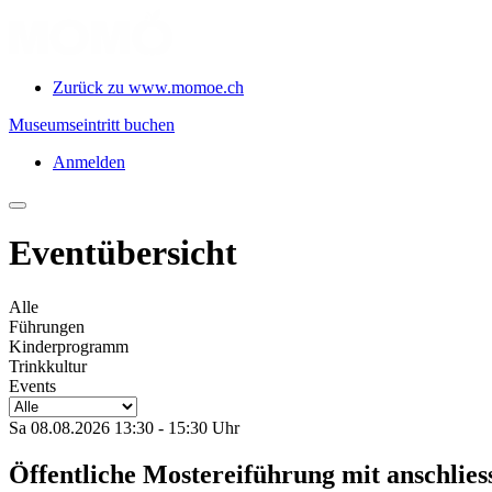
Zurück zu www.momoe.ch
Museumseintritt buchen
Anmelden
Eventübersicht
Alle
Führungen
Kinderprogramm
Trinkkultur
Events
Sa 08.08.2026 13:30 - 15:30 Uhr
Öffentliche Mostereiführung mit anschl