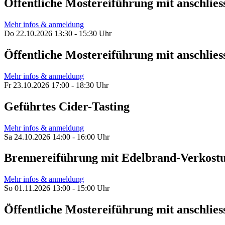
Öffentliche Mostereiführung mit anschl
Mehr infos & anmeldung
Do 22.10.2026 13:30 - 15:30 Uhr
Öffentliche Mostereiführung mit anschl
Mehr infos & anmeldung
Fr 23.10.2026 17:00 - 18:30 Uhr
Geführtes Cider-Tasting
Mehr infos & anmeldung
Sa 24.10.2026 14:00 - 16:00 Uhr
Brennereiführung mit Edelbrand-Verkost
Mehr infos & anmeldung
So 01.11.2026 13:00 - 15:00 Uhr
Öffentliche Mostereiführung mit anschl