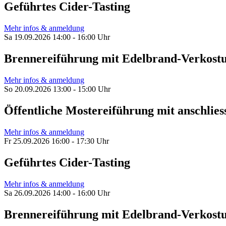
Geführtes Cider-Tasting
Mehr infos & anmeldung
Sa 19.09.2026 14:00 - 16:00 Uhr
Brennereiführung mit Edelbrand-Verkost
Mehr infos & anmeldung
So 20.09.2026 13:00 - 15:00 Uhr
Öffentliche Mostereiführung mit anschl
Mehr infos & anmeldung
Fr 25.09.2026 16:00 - 17:30 Uhr
Geführtes Cider-Tasting
Mehr infos & anmeldung
Sa 26.09.2026 14:00 - 16:00 Uhr
Brennereiführung mit Edelbrand-Verkost