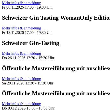
Mehr infos & anmeldung
Fr 06.11.2026 17:00 - 19:30 Uhr
Schweizer Gin Tasting WomanOnly Editio
Mehr infos & anmeldung
Fr 13.11.2026 17:00 - 19:30 Uhr
Schweizer Gin-Tasting
Mehr infos & anmeldung
Do 26.11.2026 13:30 - 15:30 Uhr
Öffentliche Mostereiführung mit anschl
Mehr infos & anmeldung
Sa 28.11.2026 13:30 - 15:30 Uhr
Öffentliche Mostereiführung mit anschl
Mehr infos & anmeldung
Do 03.12.2026 13:30 - 15:30 Uhr