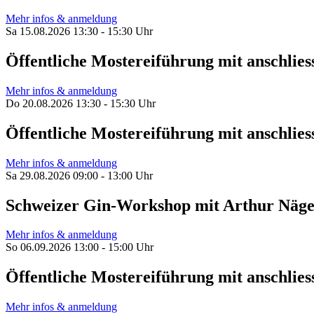
Mehr infos & anmeldung
Sa 15.08.2026 13:30 - 15:30 Uhr
Öffentliche Mostereiführung mit anschl
Mehr infos & anmeldung
Do 20.08.2026 13:30 - 15:30 Uhr
Öffentliche Mostereiführung mit anschl
Mehr infos & anmeldung
Sa 29.08.2026 09:00 - 13:00 Uhr
Schweizer Gin-Workshop mit Arthur Näge
Mehr infos & anmeldung
So 06.09.2026 13:00 - 15:00 Uhr
Öffentliche Mostereiführung mit anschl
Mehr infos & anmeldung