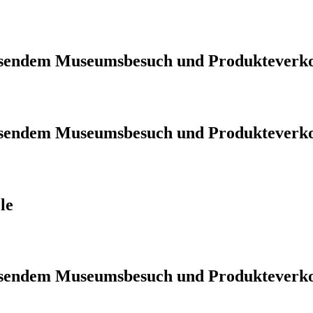
iessendem Museumsbesuch und Produkteverk
iessendem Museumsbesuch und Produkteverk
le
iessendem Museumsbesuch und Produkteverk