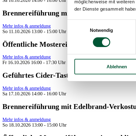
Sa 10.10.2026 14:00 - 16:00 Uhr
möglicherweise mit weiteren
der Dienste gesammelt habe
Brennereiführung mit Edelbrand-Verkost
Einwilligungsauswahl
Mehr infos & anmeldung
Notwendig
So 11.10.2026 13:00 - 15:00 Uhr
Öffentliche Mostereiführung mit anschl
Mehr infos & anmeldung
Fr 16.10.2026 16:00 - 17:30 Uhr
Ablehnen
Geführtes Cider-Tasting
Mehr infos & anmeldung
Sa 17.10.2026 14:00 - 16:00 Uhr
Brennereiführung mit Edelbrand-Verkost
Mehr infos & anmeldung
So 18.10.2026 13:00 - 15:00 Uhr