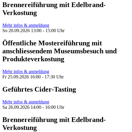
Brennereiführung mit Edelbrand-
Verkostung
Mehr infos & anmeldung
So 20.09.2026 13:00 - 15:00 Uhr
Öffentliche Mostereiführung mit
anschliessendem Museumsbesuch und
Produkteverkostung
Mehr infos & anmeldung
Fr 25.09.2026 16:00 - 17:30 Uhr
Geführtes Cider-Tasting
Mehr infos & anmeldung
Sa 26.09.2026 14:00 - 16:00 Uhr
Brennereiführung mit Edelbrand-
Verkostung