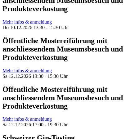
anschliessendem Museumsbesuch und
Produkteverkostung
Mehr infos & anmeldung
Do 10.12.2026 13:30 - 15:30 Uhr
Öffentliche Mostereiführung mit
anschliessendem Museumsbesuch und
Produkteverkostung
Mehr infos & anmeldung
Sa 12.12.2026 13:30 - 15:30 Uhr
Öffentliche Mostereiführung mit
anschliessendem Museumsbesuch und
Produkteverkostung
Mehr infos & anmeldung
Sa 12.12.2026 17:00 - 19:30 Uhr
Schweizer Gin-Tasting