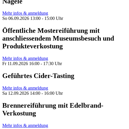
Nägele
Mehr infos & anmeldung
So 06.09.2026 13:00 - 15:00 Uhr
Öffentliche Mostereiführung mit
anschliessendem Museumsbesuch und
Produkteverkostung
Mehr infos & anmeldung
Fr 11.09.2026 16:00 - 17:30 Uhr
Geführtes Cider-Tasting
Mehr infos & anmeldung
Sa 12.09.2026 14:00 - 16:00 Uhr
Brennereiführung mit Edelbrand-
Verkostung
Mehr infos & anmeldung