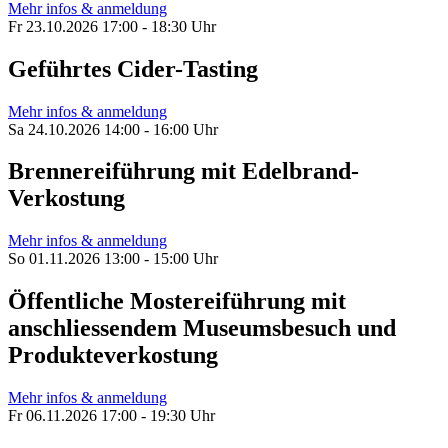
Mehr infos & anmeldung
Fr 23.10.2026 17:00 - 18:30 Uhr
Geführtes Cider-Tasting
Mehr infos & anmeldung
Sa 24.10.2026 14:00 - 16:00 Uhr
Brennereiführung mit Edelbrand-
Verkostung
Mehr infos & anmeldung
So 01.11.2026 13:00 - 15:00 Uhr
Öffentliche Mostereiführung mit
anschliessendem Museumsbesuch und
Produkteverkostung
Mehr infos & anmeldung
Fr 06.11.2026 17:00 - 19:30 Uhr