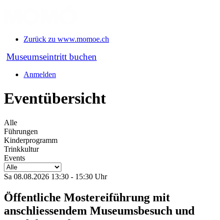
Zurück zu www.momoe.ch
Museumseintritt buchen
Anmelden
Eventübersicht
Alle
Führungen
Kinderprogramm
Trinkkultur
Events
Sa 08.08.2026 13:30 - 15:30 Uhr
Öffentliche Mostereiführung mit
anschliessendem Museumsbesuch und