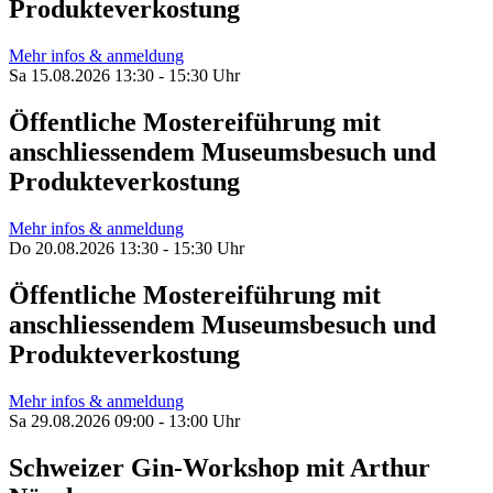
Produkteverkostung
Mehr infos & anmeldung
Sa 15.08.2026 13:30 - 15:30 Uhr
Öffentliche Mostereiführung mit
anschliessendem Museumsbesuch und
Produkteverkostung
Mehr infos & anmeldung
Do 20.08.2026 13:30 - 15:30 Uhr
Öffentliche Mostereiführung mit
anschliessendem Museumsbesuch und
Produkteverkostung
Mehr infos & anmeldung
Sa 29.08.2026 09:00 - 13:00 Uhr
Schweizer Gin-Workshop mit Arthur