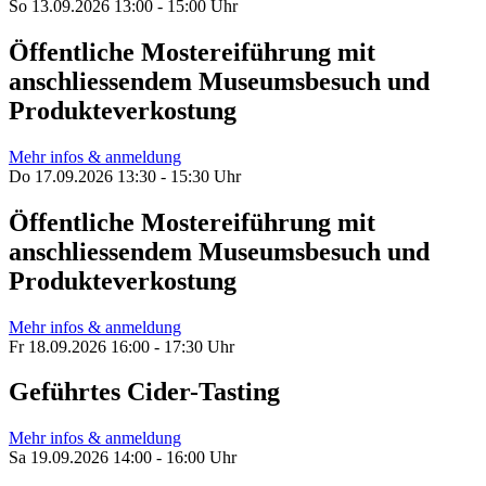
So 13.09.2026 13:00 - 15:00 Uhr
Öffentliche Mostereiführung mit
anschliessendem Museumsbesuch und
Produkteverkostung
Mehr infos & anmeldung
Do 17.09.2026 13:30 - 15:30 Uhr
Öffentliche Mostereiführung mit
anschliessendem Museumsbesuch und
Produkteverkostung
Mehr infos & anmeldung
Fr 18.09.2026 16:00 - 17:30 Uhr
Geführtes Cider-Tasting
Mehr infos & anmeldung
Sa 19.09.2026 14:00 - 16:00 Uhr