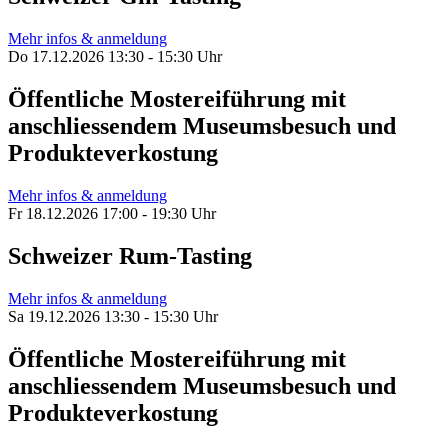
Mehr infos & anmeldung
Do 17.12.2026 13:30 - 15:30 Uhr
Öffentliche Mostereiführung mit
anschliessendem Museumsbesuch und
Produkteverkostung
Mehr infos & anmeldung
Fr 18.12.2026 17:00 - 19:30 Uhr
Schweizer Rum-Tasting
Mehr infos & anmeldung
Sa 19.12.2026 13:30 - 15:30 Uhr
Öffentliche Mostereiführung mit
anschliessendem Museumsbesuch und
Produkteverkostung