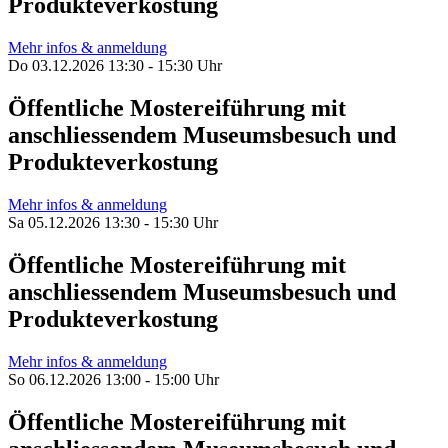
Produkteverkostung
Mehr infos & anmeldung
Do 03.12.2026 13:30 - 15:30 Uhr
Öffentliche Mostereiführung mit
anschliessendem Museumsbesuch und
Produkteverkostung
Mehr infos & anmeldung
Sa 05.12.2026 13:30 - 15:30 Uhr
Öffentliche Mostereiführung mit
anschliessendem Museumsbesuch und
Produkteverkostung
Mehr infos & anmeldung
So 06.12.2026 13:00 - 15:00 Uhr
Öffentliche Mostereiführung mit