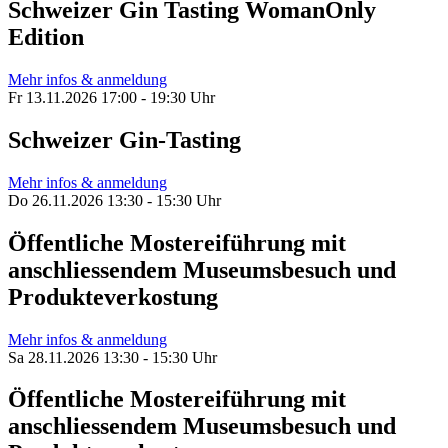
Schweizer Gin Tasting WomanOnly
Edition
Mehr infos & anmeldung
Fr 13.11.2026 17:00 - 19:30 Uhr
Schweizer Gin-Tasting
Mehr infos & anmeldung
Do 26.11.2026 13:30 - 15:30 Uhr
Öffentliche Mostereiführung mit
anschliessendem Museumsbesuch und
Produkteverkostung
Mehr infos & anmeldung
Sa 28.11.2026 13:30 - 15:30 Uhr
Öffentliche Mostereiführung mit
anschliessendem Museumsbesuch und