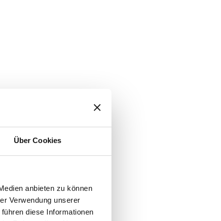
ostung
Über Cookies
 Medien anbieten zu können
hrer Verwendung unserer
 führen diese Informationen