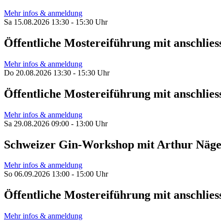
Mehr infos & anmeldung
Sa 15.08.2026 13:30 - 15:30 Uhr
Öffentliche Mostereiführung mit anschl
Mehr infos & anmeldung
Do 20.08.2026 13:30 - 15:30 Uhr
Öffentliche Mostereiführung mit anschl
Mehr infos & anmeldung
Sa 29.08.2026 09:00 - 13:00 Uhr
Schweizer Gin-Workshop mit Arthur Näge
Mehr infos & anmeldung
So 06.09.2026 13:00 - 15:00 Uhr
Öffentliche Mostereiführung mit anschl
Mehr infos & anmeldung