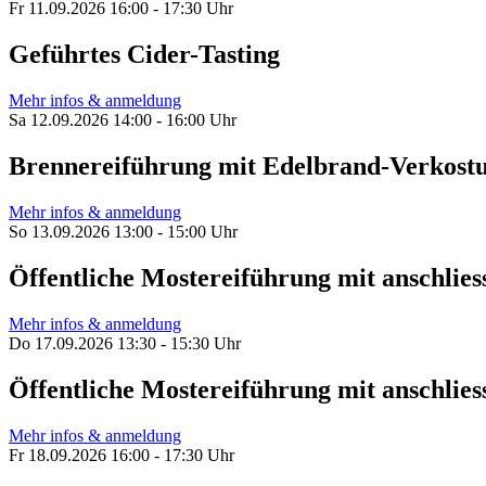
Fr 11.09.2026 16:00 - 17:30 Uhr
Geführtes Cider-Tasting
Mehr infos & anmeldung
Sa 12.09.2026 14:00 - 16:00 Uhr
Brennereiführung mit Edelbrand-Verkost
Mehr infos & anmeldung
So 13.09.2026 13:00 - 15:00 Uhr
Öffentliche Mostereiführung mit anschl
Mehr infos & anmeldung
Do 17.09.2026 13:30 - 15:30 Uhr
Öffentliche Mostereiführung mit anschl
Mehr infos & anmeldung
Fr 18.09.2026 16:00 - 17:30 Uhr