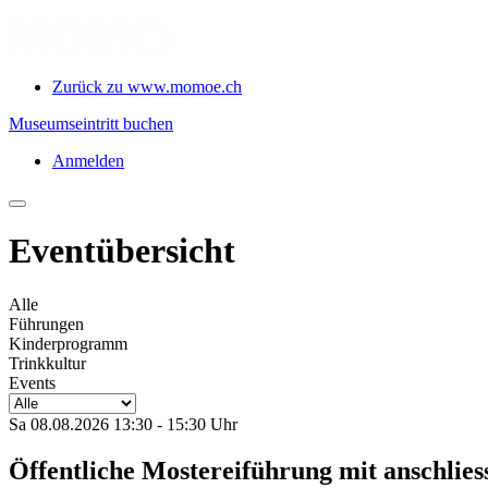
Zurück zu www.momoe.ch
Museumseintritt buchen
Anmelden
Eventübersicht
Alle
Führungen
Kinderprogramm
Trinkkultur
Events
Sa 08.08.2026 13:30 - 15:30 Uhr
Öffentliche Mostereiführung mit anschl