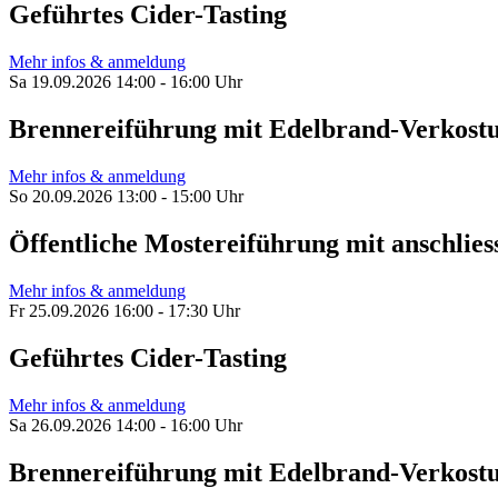
Geführtes Cider-Tasting
Mehr infos & anmeldung
Sa 19.09.2026 14:00 - 16:00 Uhr
Brennereiführung mit Edelbrand-Verkost
Mehr infos & anmeldung
So 20.09.2026 13:00 - 15:00 Uhr
Öffentliche Mostereiführung mit anschl
Mehr infos & anmeldung
Fr 25.09.2026 16:00 - 17:30 Uhr
Geführtes Cider-Tasting
Mehr infos & anmeldung
Sa 26.09.2026 14:00 - 16:00 Uhr
Brennereiführung mit Edelbrand-Verkost