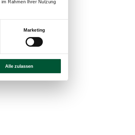
ie im Rahmen Ihrer Nutzung
Marketing
ostung
Alle zulassen