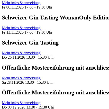
Mehr infos & anmeldung
Fr 06.11.2026 17:00 - 19:30 Uhr
Schweizer Gin Tasting WomanOnly Editio
Mehr infos & anmeldung
Fr 13.11.2026 17:00 - 19:30 Uhr
Schweizer Gin-Tasting
Mehr infos & anmeldung
Do 26.11.2026 13:30 - 15:30 Uhr
Öffentliche Mostereiführung mit anschl
Mehr infos & anmeldung
Sa 28.11.2026 13:30 - 15:30 Uhr
Öffentliche Mostereiführung mit anschl
Mehr infos & anmeldung
Do 03.12.2026 13:30 - 15:30 Uhr