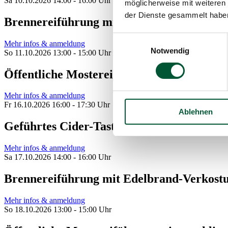
Sa 10.10.2026 14:00 - 16:00 Uhr
möglicherweise mit weiteren
der Dienste gesammelt habe
Brennereiführung mit Edelbrand-Verkost
Einwilligungsauswahl
Mehr infos & anmeldung
Notwendig
So 11.10.2026 13:00 - 15:00 Uhr
Öffentliche Mostereiführung mit anschl
Mehr infos & anmeldung
Fr 16.10.2026 16:00 - 17:30 Uhr
Ablehnen
Geführtes Cider-Tasting
Mehr infos & anmeldung
Sa 17.10.2026 14:00 - 16:00 Uhr
Brennereiführung mit Edelbrand-Verkost
Mehr infos & anmeldung
So 18.10.2026 13:00 - 15:00 Uhr