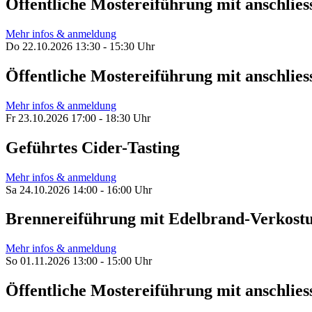
Öffentliche Mostereiführung mit anschl
Mehr infos & anmeldung
Do 22.10.2026 13:30 - 15:30 Uhr
Öffentliche Mostereiführung mit anschl
Mehr infos & anmeldung
Fr 23.10.2026 17:00 - 18:30 Uhr
Geführtes Cider-Tasting
Mehr infos & anmeldung
Sa 24.10.2026 14:00 - 16:00 Uhr
Brennereiführung mit Edelbrand-Verkost
Mehr infos & anmeldung
So 01.11.2026 13:00 - 15:00 Uhr
Öffentliche Mostereiführung mit anschl