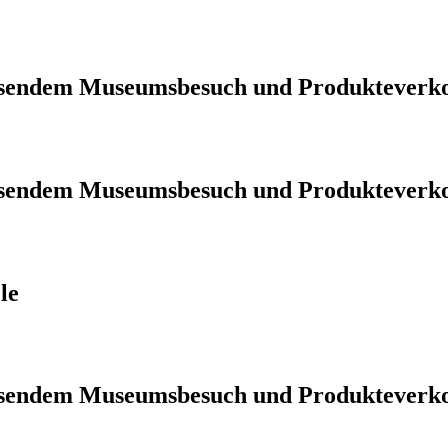
iessendem Museumsbesuch und Produkteverk
iessendem Museumsbesuch und Produkteverk
le
iessendem Museumsbesuch und Produkteverk