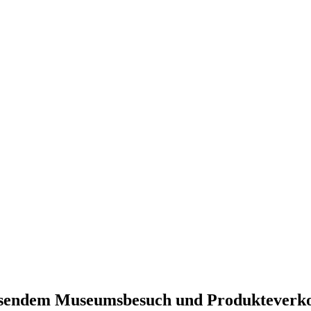
iessendem Museumsbesuch und Produkteverk